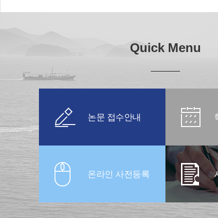
Quick Menu
논문 접수안내
온라인 사전등록