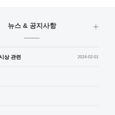
뉴스 & 공지사항
시상 관련
2024-02-01