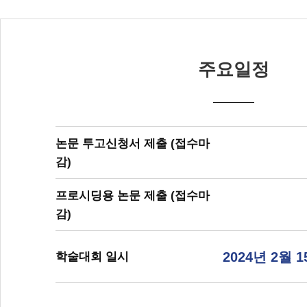
주요일정
논문 투고신청서 제출 (접수마
감)
프로시딩용 논문 제출 (접수마
감)
2024년 2월 
학술대회 일시