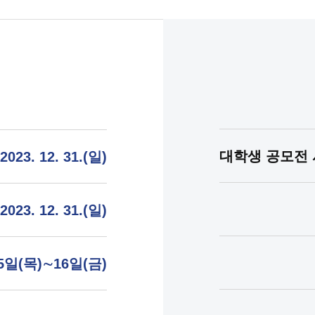
대학생 공모전 
2023. 12. 31.(일)
2023. 12. 31.(일)
15일(목)∼16일(금)